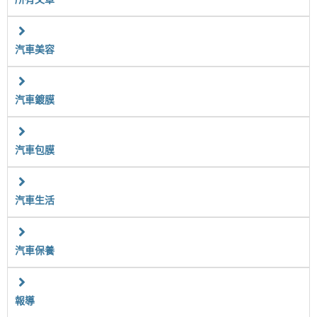
汽車美容
汽車鍍膜
汽車包膜
汽車生活
汽車保養
報導