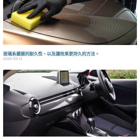
玻璃系鍍膜的耐久性，以及讓效果更持久的方法。
2026-03-11