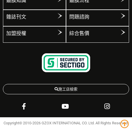
鍍膜知識
鍍膜流程
雜誌刊文
問題諮詢
加盟授權
綜合售價
施工店檢索
Copyright© 2010-2026 GZOX INTERNATIONAL CO. Ltd. All Rights Reserved.