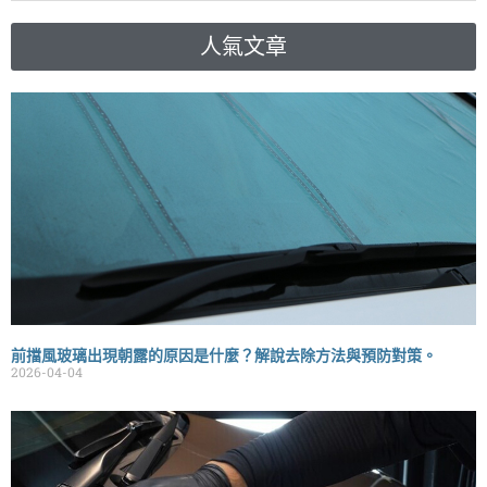
人氣文章
前擋風玻璃出現朝露的原因是什麼？解說去除方法與預防對策。
2026-04-04