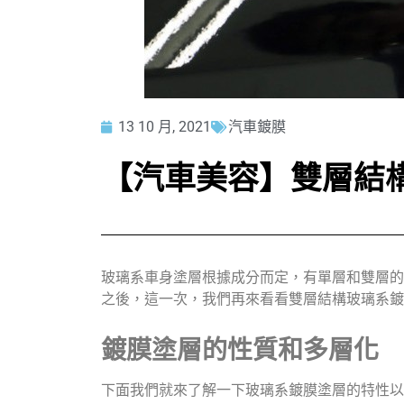
13 10 月, 2021
汽車鍍膜
【汽車美容】雙層結
玻璃系車身塗層根據成分而定，有單層和雙層的
之後，這一次，我們再來看看雙層結構玻璃系鍍
鍍膜塗層的性質和多層化
下面我們就來了解一下玻璃系鍍膜塗層的特性以