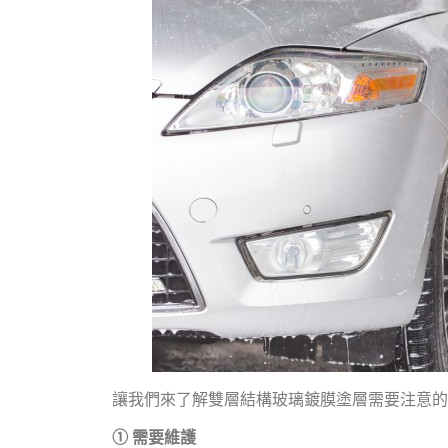
讓我們來了解雙層結構玻璃鍍膜塗層需要注意的
① 需要維護