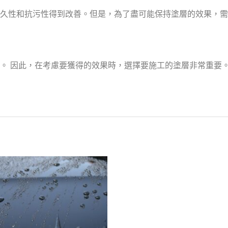
久性和抗污性得到改善。但是，為了盡可能保持塗層的效果，需
。 因此，在考慮要獲得的效果時，選擇要施工的塗層非常重要