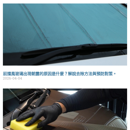
前擋風玻璃出現朝露的原因是什麼？解說去除方法與預防對策。
2026-04-04