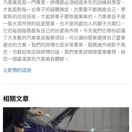
汽車美容是一門專業，師傅都必須經過多年的訓練與學習，
才能面對每一台車子的疑難雜症，也需要不斷精進自己，學
習新的改良技術，才能將車子都恢復美美的。汽車美容不是
一般大眾所想的這麼簡單，也不是到處坑人的獅子大開口，
它的每個服務都有自己的好處與作用。今天我們也帶你認識
了大多數的汽車美容服務項目，可以讓你簡單選擇自己愛車
適合的方案，我們的師傅也是非常專業，服務施作絕對不馬
虎，也歡迎來店與師傅討論，我們會更詳細替愛車審視，給
您一個最滿意的汽車美容體驗。
立即預約諮詢
相關文章