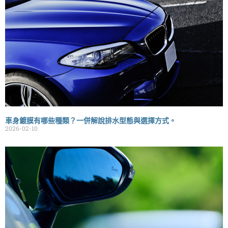
車身鍍膜有哪些種類？一併解說排水型態與選擇方式。
2026-02-10