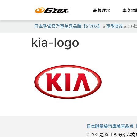
品牌理念
車身鍍
日本殿堂級汽車美容品牌【G’ZOX】
»
車型查詢
»
kia-l
kia-logo
日本殿堂級汽車美容品牌【G
G’ZOX 是 Soft9