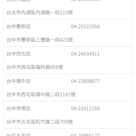
台北市內湖區內湖路一段215號
台中豐原店
04-25222568
台中市豐原區三豐路一段423號
台中西屯店
04-24634911
台中市西屯區福科路908號
台中環中店
04-23898877
台中市西屯區環中路二段1142號
台中崇德店
04-22411168
台中市北屯區松竹路二段709號
台中太平店
04-23955177