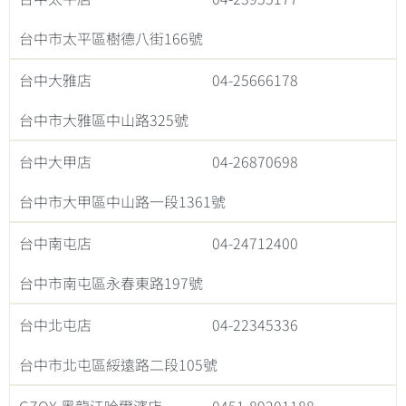
台中市太平區樹德八街166號
台中大雅店
04-25666178
台中市大雅區中山路325號
台中大甲店
04-26870698
台中市大甲區中山路一段1361號
台中南屯店
04-24712400
台中市南屯區永春東路197號
台中北屯店
04-22345336
台中市北屯區綏遠路二段105號