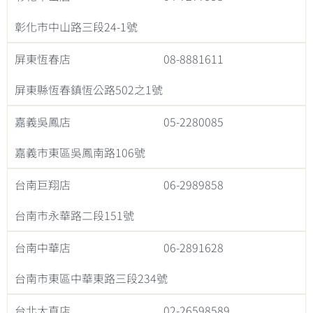
彰化市中山路三段24-1號
屏東恆春店
08-8881611
屏東縣恆春鎮恆公路502之1號
嘉義吳鳳店
05-2280085
嘉義市東區吳鳳南路106號
台南巨翔店
06-2989858
台南市永華路二段151號
台南中華店
06-2891628
台南市東區中華東路三段234號
台北大直店
02-26598589