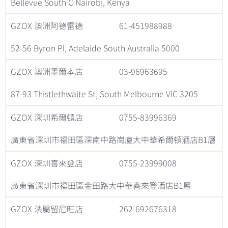
Bellevue South C Nairobi, Kenya
GZOX 澳洲阿德雷德
61-451988988
52-56 Byron Pl, Adelaide South Australia 5000
GZOX 澳洲墨爾本店
03-96963695
87-93 Thistlethwaite St, South Melbourne VIC 3205
GZOX 深圳希爾頓店
0755-83996369
廣東省深圳市福田區深南中路崗廈大中華希爾頓酒店B1層
GZOX 深圳喜來登店
0755-23999008
廣東省深圳市福田區金田路大中華喜來登酒店B1層
GZOX 法屬留尼旺店
262-692676318