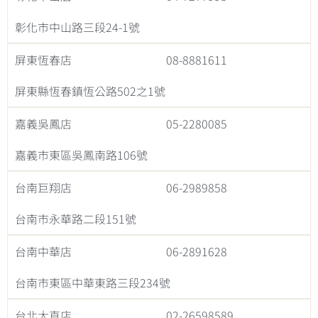
彰化市中山路三段24-1號
屏東恆春店
08-8881611
屏東縣恆春鎮恆公路502之1號
嘉義吳鳳店
05-2280085
嘉義市東區吳鳳南路106號
台南巨翔店
06-2989858
台南市永華路二段151號
台南中華店
06-2891628
台南市東區中華東路三段234號
台北大直店
02-26598589