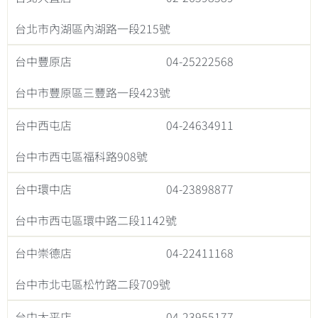
台北市內湖區內湖路一段215號
台中豐原店
04-25222568
台中市豐原區三豐路一段423號
台中西屯店
04-24634911
台中市西屯區福科路908號
台中環中店
04-23898877
台中市西屯區環中路二段1142號
台中崇德店
04-22411168
台中市北屯區松竹路二段709號
台中太平店
04-23955177