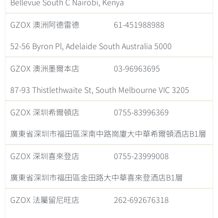
Bellevue South C Nairobi, Kenya
GZOX 澳洲阿德雷德
61-451988988
52-56 Byron Pl, Adelaide South Australia 5000
GZOX 澳洲墨爾本店
03-96963695
87-93 Thistlethwaite St, South Melbourne VIC 3205
GZOX 深圳希爾頓店
0755-83996369
廣東省深圳市福田區深南中路崗廈大中華希爾頓酒店B1層
GZOX 深圳喜來登店
0755-23999008
廣東省深圳市福田區金田路大中華喜來登酒店B1層
GZOX 法屬留尼旺店
262-692676318