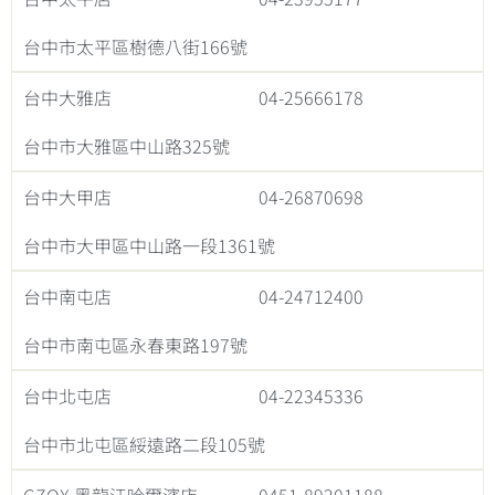
台中市太平區樹德八街166號
台中大雅店
04-25666178
台中市大雅區中山路325號
台中大甲店
04-26870698
台中市大甲區中山路一段1361號
台中南屯店
04-24712400
台中市南屯區永春東路197號
台中北屯店
04-22345336
台中市北屯區綏遠路二段105號