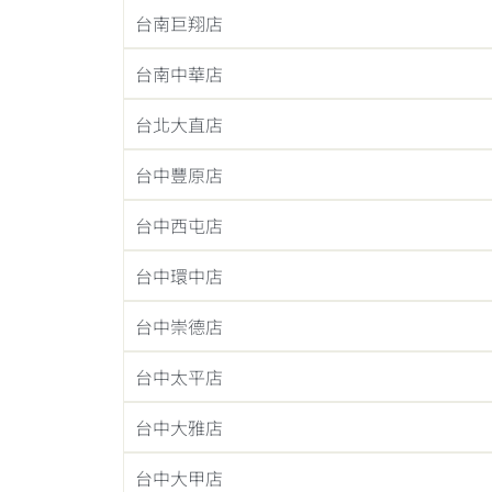
台南巨翔店
台南中華店
台北大直店
台中豐原店
台中西屯店
台中環中店
台中崇德店
台中太平店
台中大雅店
台中大甲店