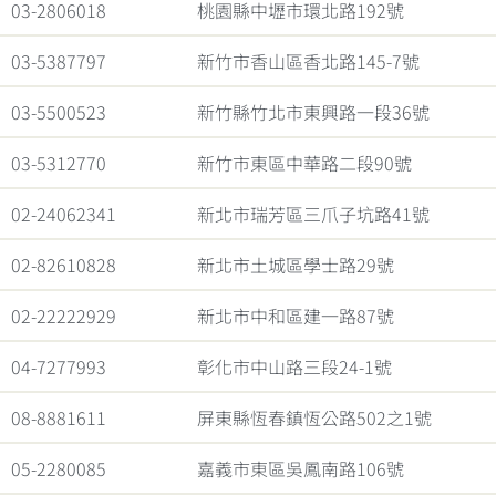
03-2806018
桃園縣中壢市環北路192號
03-5387797
新竹市香山區香北路145-7號
03-5500523
新竹縣竹北市東興路一段36號
03-5312770
新竹市東區中華路二段90號
02-24062341
新北市瑞芳區三爪子坑路41號
02-82610828
新北市土城區學士路29號
02-22222929
新北市中和區建一路87號
04-7277993
彰化市中山路三段24-1號
08-8881611
屏東縣恆春鎮恆公路502之1號
05-2280085
嘉義市東區吳鳳南路106號