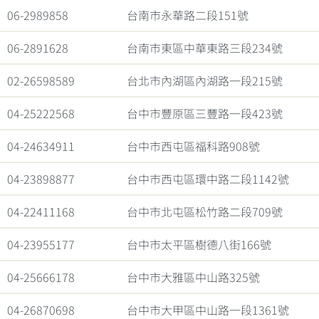
06-2989858
台南市永華路二段151號
06-2891628
台南市東區中華東路三段234號
02-26598589
台北市內湖區內湖路一段215號
04-25222568
台中市豐原區三豐路一段423號
04-24634911
台中市西屯區福科路908號
04-23898877
台中市西屯區環中路二段1142號
04-22411168
台中市北屯區松竹路二段709號
04-23955177
台中市太平區樹德八街166號
04-25666178
台中市大雅區中山路325號
04-26870698
台中市大甲區中山路一段1361號