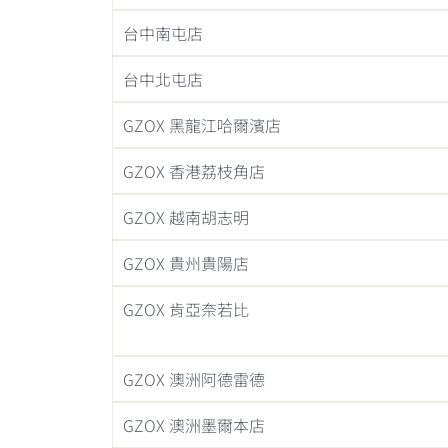
台中南屯店
台中北屯店
GZOX 黑龍江哈爾濱店
GZOX 香港荔枝角店
GZOX 越南胡志明
GZOX 貴州貴陽店
GZOX 肯亞奈若比
GZOX 澳洲阿德雷德
GZOX 澳洲墨爾本店