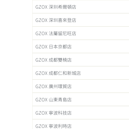
GZOX 深圳希爾頓店
GZOX 深圳喜來登店
GZOX 法屬留尼旺店
GZOX 日本京都店
GZOX 成都雙楠店
GZOX 成都仁和新城店
GZOX 廣州環貿店
GZOX 山東青島店
GZOX 寧波科技店
GZOX 寧波利時店