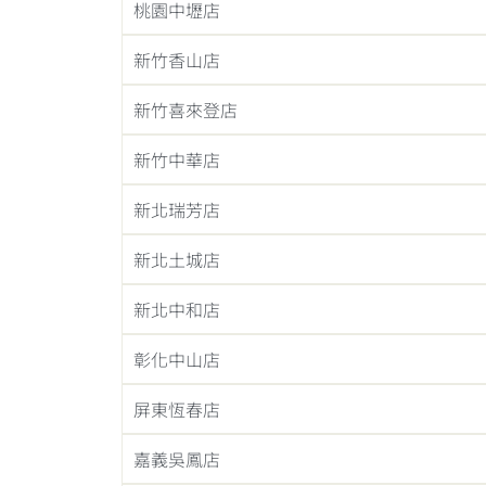
桃園中壢店
新竹香山店
新竹喜來登店
新竹中華店
新北瑞芳店
新北土城店
新北中和店
彰化中山店
屏東恆春店
嘉義吳鳳店