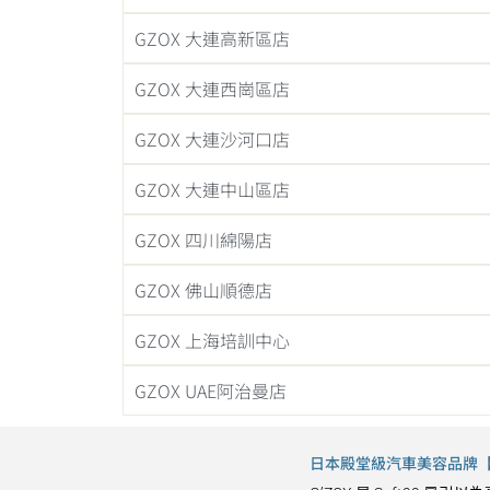
GZOX 大連高新區店
GZOX 大連西崗區店
GZOX 大連沙河口店
GZOX 大連中山區店
GZOX 四川綿陽店
GZOX 佛山順德店
GZOX 上海培訓中心
GZOX UAE阿治曼店
日本殿堂級汽車美容品牌【G