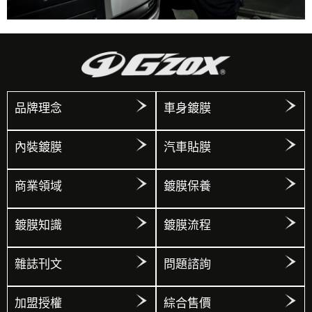
品牌理念
車身鍍膜
內裝鍍膜
汽車貼膜
商業領域
鍍膜保養
鍍膜知識
鍍膜流程
雜誌刊文
問題諮詢
加盟授權
綜合售價