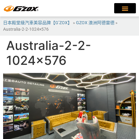
日本殿堂級汽車美容品牌【G’ZOX】
»
GZOX 澳洲阿德雷德
»
Australia-2-2-1024×576
Australia-2-2-
1024×576