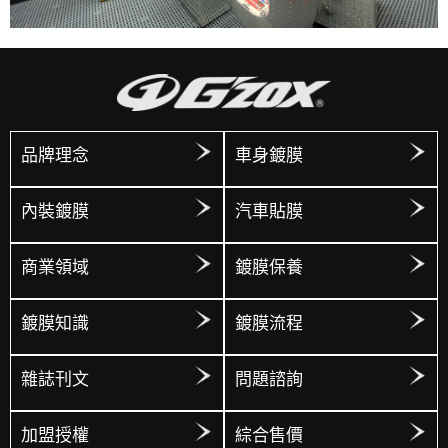
品牌理念
車身鍍膜
內裝鍍膜
汽車貼膜
商業領域
鍍膜保養
鍍膜知識
鍍膜流程
雜誌刊文
問題諮詢
加盟授權
綜合售價