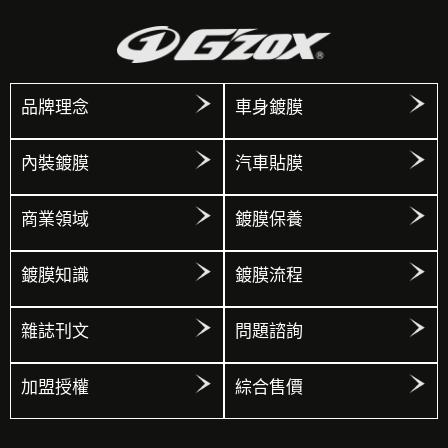
品牌理念
車身鍍膜
內裝鍍膜
汽車貼膜
商業領域
鍍膜保養
鍍膜知識
鍍膜流程
雜誌刊文
問題諮詢
加盟授權
綜合售價