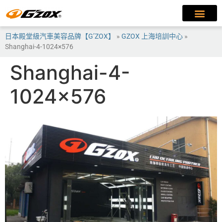
日本殿堂級汽車美容品牌【G’ZOX】
»
GZOX 上海培訓中心
»
Shanghai-4-1024×576
Shanghai-4-
1024×576