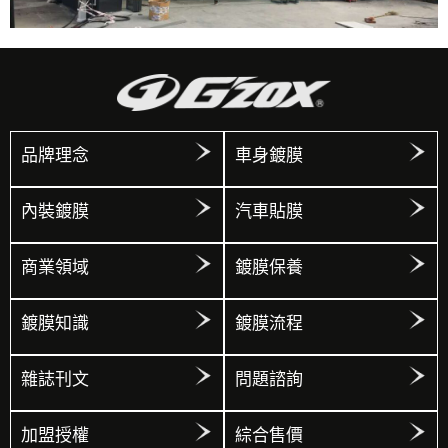
品牌理念
車身鍍膜
內裝鍍膜
汽車貼膜
商業領域
鍍膜保養
鍍膜知識
鍍膜流程
雜誌刊文
問題諮詢
加盟授權
綜合售價