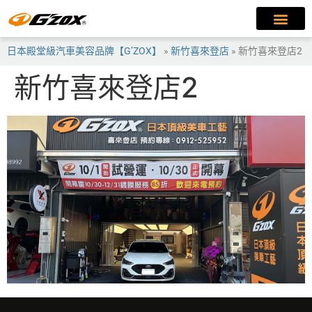
日本殿堂級汽車美容品牌【G’ZOX】
»
新竹喜來登店
»
新竹喜來登店2
新竹喜來登店2