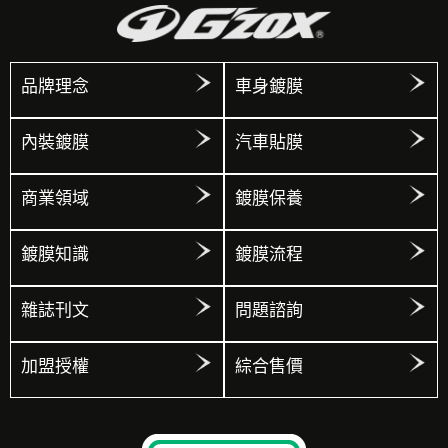
品牌理念
車身鍍膜
內裝鍍膜
汽車貼膜
商業領域
鍍膜保養
鍍膜知識
鍍膜流程
雜誌刊文
問題諮詢
加盟授權
綜合售價