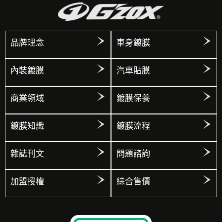
品牌理念
車身鍍膜
內裝鍍膜
汽車貼膜
商業領域
鍍膜保養
鍍膜知識
鍍膜流程
雜誌刊文
問題諮詢
加盟授權
綜合售價