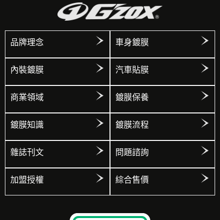
品牌理念
車身鍍膜
內裝鍍膜
汽車貼膜
商業領域
鍍膜保養
鍍膜知識
鍍膜流程
雜誌刊文
問題諮詢
加盟授權
綜合售價