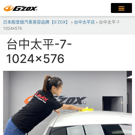
日本殿堂級汽車美容品牌【G’ZOX】
»
台中太平店
»
台中太平-7-
1024×576
台中太平-7-
1024×576