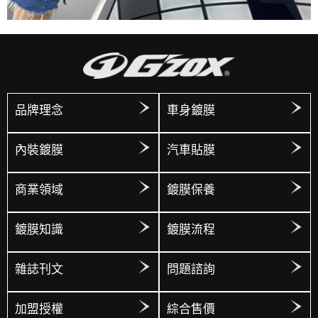
品牌理念
車身鍍膜
內裝鍍膜
汽車貼膜
商業領域
鍍膜保養
鍍膜知識
鍍膜流程
雜誌刊文
問題諮詢
加盟授權
綜合售價