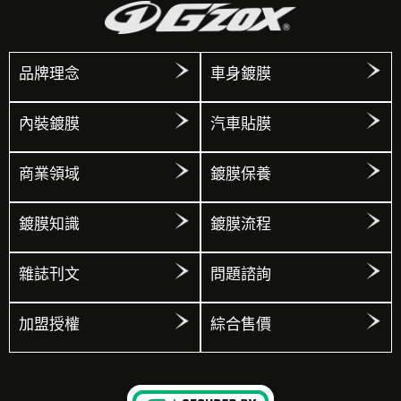
品牌理念
車身鍍膜
內裝鍍膜
汽車貼膜
商業領域
鍍膜保養
鍍膜知識
鍍膜流程
雜誌刊文
問題諮詢
加盟授權
綜合售價