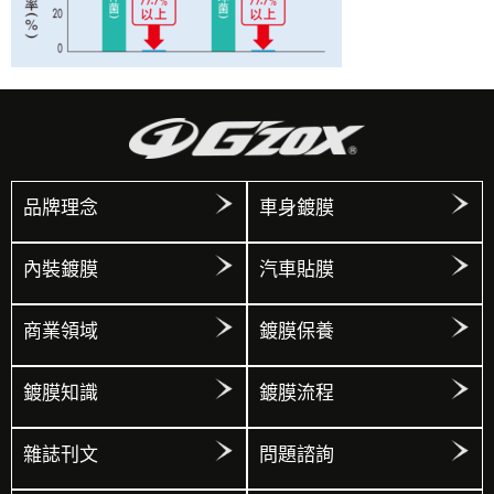
品牌理念
車身鍍膜
內裝鍍膜
汽車貼膜
商業領域
鍍膜保養
鍍膜知識
鍍膜流程
雜誌刊文
問題諮詢