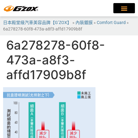
日本殿堂級汽車美容品牌【G’ZOX】
»
內裝鍍膜
»
Comfort Guard
»
6a278278-60f8-473a-a8f3-affd17909b8f
6a278278-60f8-
473a-a8f3-
affd17909b8f