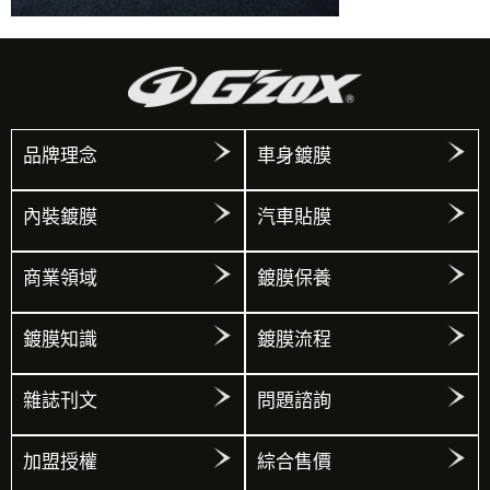
品牌理念
車身鍍膜
內裝鍍膜
汽車貼膜
商業領域
鍍膜保養
鍍膜知識
鍍膜流程
雜誌刊文
問題諮詢
加盟授權
綜合售價