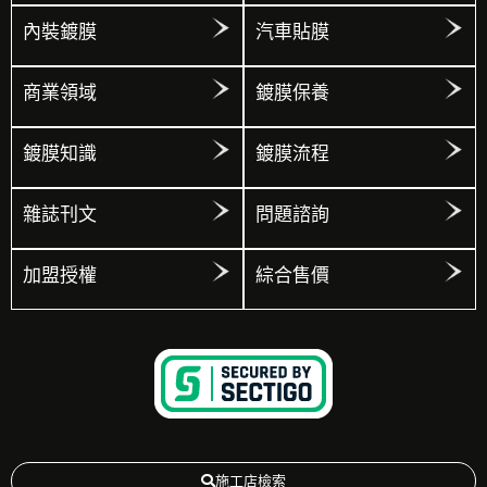
內裝鍍膜
汽車貼膜
商業領域
鍍膜保養
鍍膜知識
鍍膜流程
雜誌刊文
問題諮詢
加盟授權
綜合售價
施工店檢索