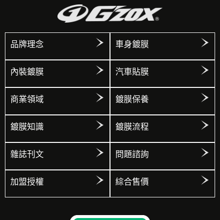
品牌理念
車身鍍膜
內裝鍍膜
汽車貼膜
商業領域
鍍膜保養
鍍膜知識
鍍膜流程
雜誌刊文
問題諮詢
加盟授權
綜合售價