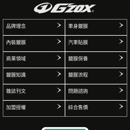
品牌理念
車身鍍膜
內裝鍍膜
汽車貼膜
商業領域
鍍膜保養
鍍膜知識
鍍膜流程
雜誌刊文
問題諮詢
加盟授權
綜合售價