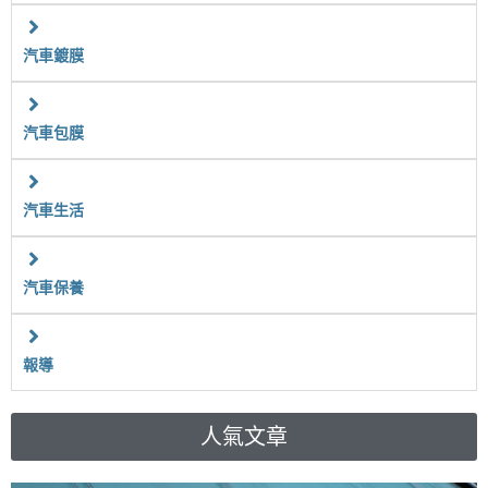
汽車鍍膜
汽車包膜
汽車生活
汽車保養
報導
人氣文章