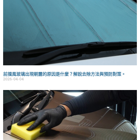
前擋風玻璃出現朝露的原因是什麼？解說去除方法與預防對策。
2026-04-04