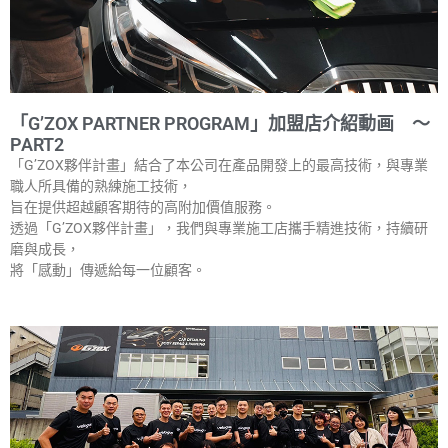
「G’ZOX PARTNER PROGRAM」加盟店介紹動画 ～
PART2
「G’ZOX夥伴計畫」結合了本公司在產品開發上的最高技術，與專業
職人所具備的熟練施工技術，
旨在提供超越顧客期待的高附加價值服務。
透過「G’ZOX夥伴計畫」，我們與專業施工店攜手精進技術，持續研
磨與成長，
將「感動」傳遞給每一位顧客。