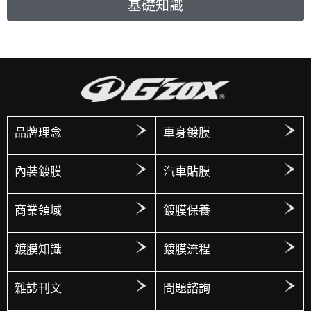
基礎知識
品牌理念
車身鍍膜
內裝鍍膜
汽車貼膜
商業領域
鍍膜保養
鍍膜知識
鍍膜流程
雜誌刊文
問題諮詢