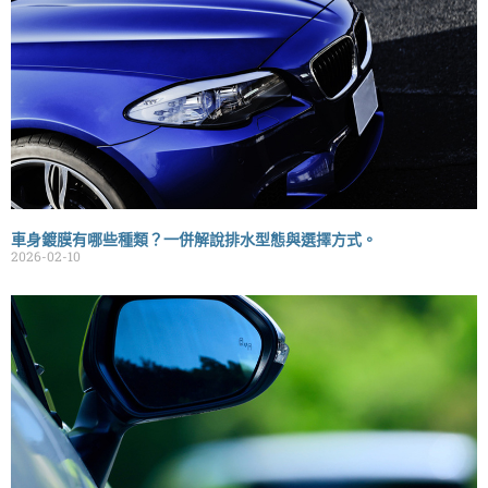
車身鍍膜有哪些種類？一併解說排水型態與選擇方式。
2026-02-10