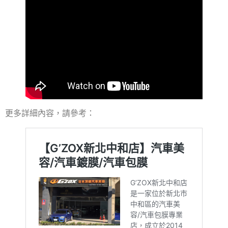
更多詳細內容，請參考：