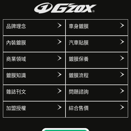
品牌理念
車身鍍膜
內裝鍍膜
汽車貼膜
商業領域
鍍膜保養
鍍膜知識
鍍膜流程
雜誌刊文
問題諮詢
加盟授權
綜合售價