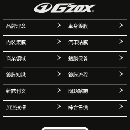
品牌理念
車身鍍膜
內裝鍍膜
汽車貼膜
商業領域
鍍膜保養
鍍膜知識
鍍膜流程
雜誌刊文
問題諮詢
加盟授權
綜合售價