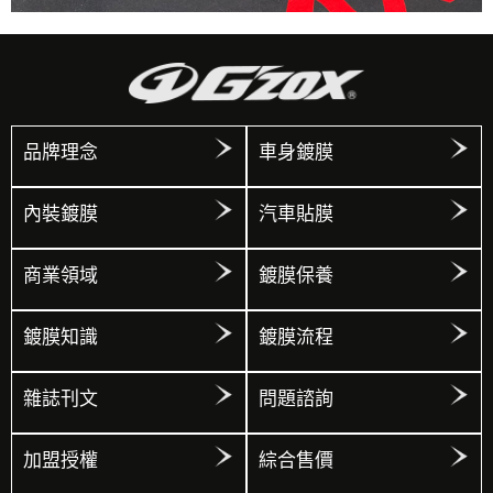
品牌理念
車身鍍膜
內裝鍍膜
汽車貼膜
商業領域
鍍膜保養
鍍膜知識
鍍膜流程
雜誌刊文
問題諮詢
加盟授權
綜合售價