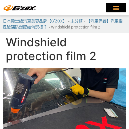
日本殿堂級汽車美容品牌【G’ZOX】
»
未分類
»
【汽車保養】汽車擋
風玻璃防爆膜如何選擇？
»
Windshield protection film 2
Windshield
protection film 2