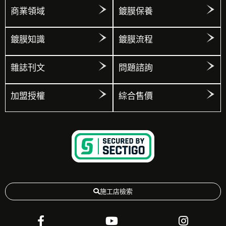
商業領域
鍍膜保養
鍍膜知識
鍍膜流程
雜誌刊文
問題諮詢
加盟授權
綜合售價
施工店檢索