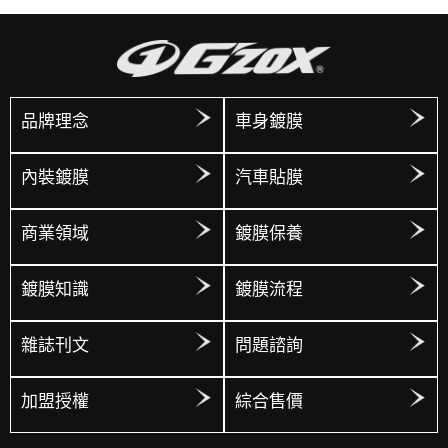
品牌理念
車身鍍膜
內裝鍍膜
汽車貼膜
商業領域
鍍膜保養
鍍膜知識
鍍膜流程
雜誌刊文
問題諮詢
加盟授權
綜合售價