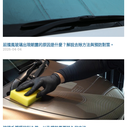
前擋風玻璃出現朝露的原因是什麼？解說去除方法與預防對策。
2026-04-04