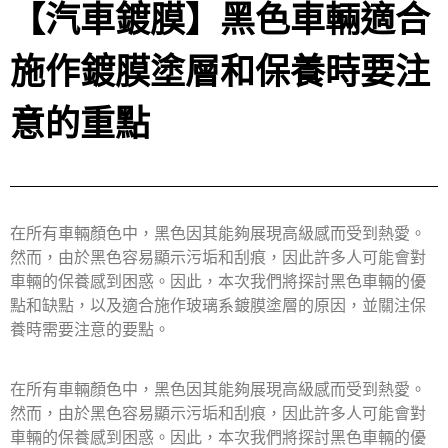
【汽車鍍膜】黑色車輛適合
施作鍍膜塗層和保養時要注
意的重點
在所有車輛顏色中，黑色因其能夠展現高級感而受到熱愛。
然而，由於黑色容易顯示污垢和刮痕，因此許多人可能會對
車輛的保養感到困惑。因此，本次我們將探討黑色車輛的優
點和缺點，以及適合施作玻璃系鍍膜塗層的原因，並關注保
養時需要注意的要點。
在所有車輛顏色中，黑色因其能夠展現高級感而受到熱愛。
然而，由於黑色容易顯示污垢和刮痕，因此許多人可能會對
車輛的保養感到困惑。因此，本次我們將探討黑色車輛的優