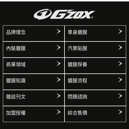
品牌理念
車身鍍膜
內裝鍍膜
汽車貼膜
商業領域
鍍膜保養
鍍膜知識
鍍膜流程
雜誌刊文
問題諮詢
加盟授權
綜合售價