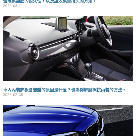
玻璃系鍍膜的耐久性，以及讓效果更持久的方法。
2026-03-11
車內內裝飾板會變髒的原因是什麼？也為你解說擦拭內裝的方法。
2026-02-25