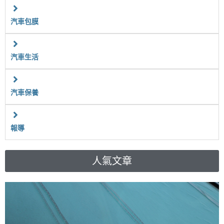
汽車包膜
汽車生活
汽車保養
報導
人氣文章