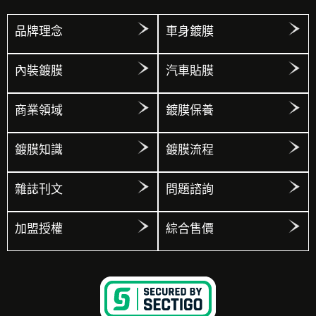
品牌理念
車身鍍膜
內裝鍍膜
汽車貼膜
商業領域
鍍膜保養
鍍膜知識
鍍膜流程
雜誌刊文
問題諮詢
加盟授權
綜合售價