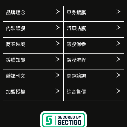
品牌理念
車身鍍膜
內裝鍍膜
汽車貼膜
商業領域
鍍膜保養
鍍膜知識
鍍膜流程
雜誌刊文
問題諮詢
加盟授權
綜合售價