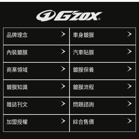
品牌理念
車身鍍膜
內裝鍍膜
汽車貼膜
商業領域
鍍膜保養
鍍膜知識
鍍膜流程
雜誌刊文
問題諮詢
加盟授權
綜合售價