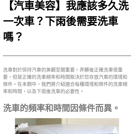
【汽車美容】我應該多久洗
一次車？下雨後需要洗車
嗎？
洗車對於保持汽車的美觀至關重要。弄髒後正確洗車很重
要，但是正確的洗車頻率和時間取決於您存放汽車的環境和
條件。在本期中，我們將介紹適合每種環境和條件的洗車頻
率和時間，以及下雨後洗車的必要性。
洗車的頻率和時間因條件而異。