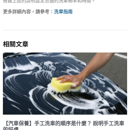
根據上述的說明設定合適的洗車頻率和時間。
更多詳細內容，請參考：
洗車指南
相關文章
【汽車保養】手工洗車的順序是什麼？ 說明手工洗車
的好處