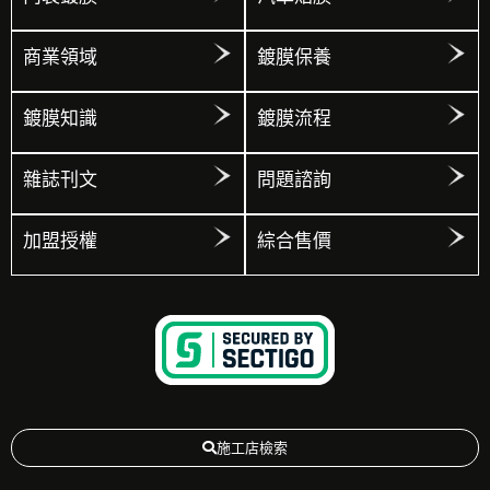
商業領域
鍍膜保養
鍍膜知識
鍍膜流程
雜誌刊文
問題諮詢
加盟授權
綜合售價
施工店檢索