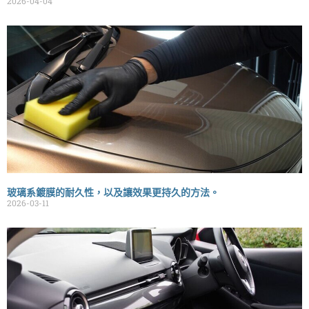
2026-04-04
玻璃系鍍膜的耐久性，以及讓效果更持久的方法。
2026-03-11