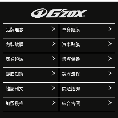
品牌理念
車身鍍膜
內裝鍍膜
汽車貼膜
商業領域
鍍膜保養
鍍膜知識
鍍膜流程
雜誌刊文
問題諮詢
加盟授權
綜合售價