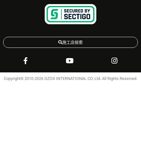
施工店檢索
Copyright© 2010-2026 GZOX INTERNATIONAL CO. Ltd. All Rights Reserved.