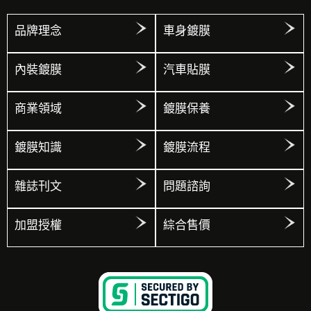
品牌理念
車身鍍膜
內裝鍍膜
汽車貼膜
商業領域
鍍膜保養
鍍膜知識
鍍膜流程
雜誌刊文
問題諮詢
加盟授權
綜合售價