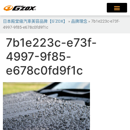
日本殿堂級汽車美容品牌【G’ZOX】
»
品牌理念
»
7b1e223c-e73f-
4997-9f85-e678c0fd9f1c
7b1e223c-e73f-
4997-9f85-
e678c0fd9f1c