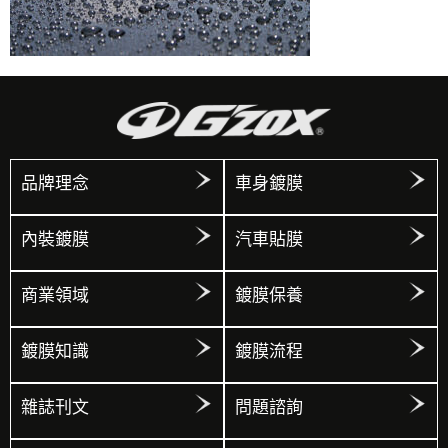
品牌理念
車身鍍膜
內裝鍍膜
汽車貼膜
商業領域
鍍膜保養
鍍膜知識
鍍膜流程
雜誌刊文
問題諮詢