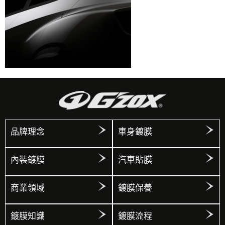
品牌理念
車身鍍膜
內裝鍍膜
汽車貼膜
商業領域
鍍膜保養
鍍膜知識
鍍膜流程