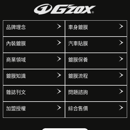
品牌理念
車身鍍膜
內裝鍍膜
汽車貼膜
商業領域
鍍膜保養
鍍膜知識
鍍膜流程
雜誌刊文
問題諮詢
加盟授權
綜合售價