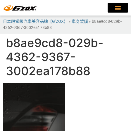
日本殿堂級汽車美容品牌【G’ZOX】
»
車身鍍膜
»
b8ae9cd8-029b-
4362-9367-3002ea178b88
b8ae9cd8-029b-
4362-9367-
3002ea178b88