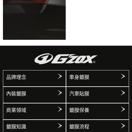
品牌理念
車身鍍膜
內裝鍍膜
汽車貼膜
商業領域
鍍膜保養
鍍膜知識
鍍膜流程