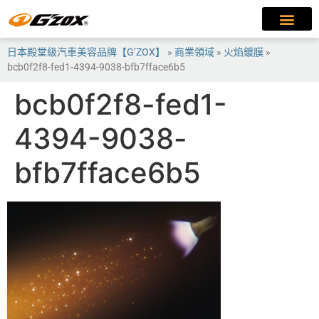
日本殿堂級汽車美容品牌【G’ZOX】
»
商業領域
»
火焰鍍膜
»
bcb0f2f8-fed1-4394-9038-bfb7fface6b5
bcb0f2f8-fed1-
4394-9038-
bfb7fface6b5