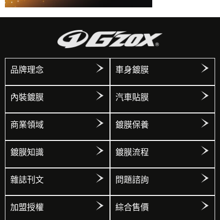
品牌理念
車身鍍膜
內裝鍍膜
汽車貼膜
商業領域
鍍膜保養
鍍膜知識
鍍膜流程
雜誌刊文
問題諮詢
加盟授權
綜合售價