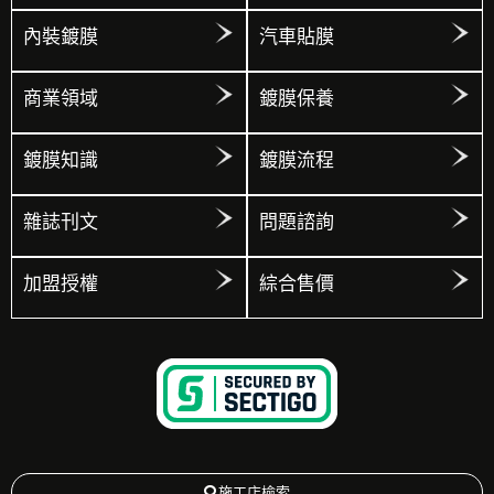
內裝鍍膜
汽車貼膜
商業領域
鍍膜保養
鍍膜知識
鍍膜流程
雜誌刊文
問題諮詢
加盟授權
綜合售價
施工店檢索