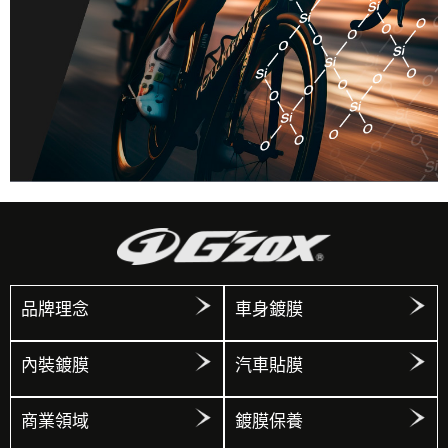
品牌理念
車身鍍膜
內裝鍍膜
汽車貼膜
商業領域
鍍膜保養