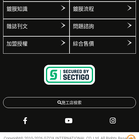
鍍膜知識
鍍膜流程
雜誌刊文
問題諮詢
加盟授權
綜合售價
施工店檢索
Copyright© 2010-2026 GZOX INTERNATIONAL CO. Ltd. All Rights Reserved.