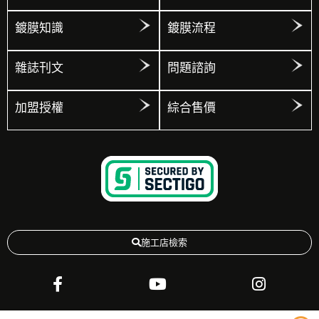
鍍膜知識
鍍膜流程
雜誌刊文
問題諮詢
加盟授權
綜合售價
施工店檢索