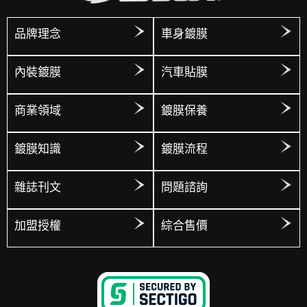
品牌理念
車身鍍膜
內裝鍍膜
汽車貼膜
商業領域
鍍膜保養
鍍膜知識
鍍膜流程
雜誌刊文
問題諮詢
加盟授權
綜合售價