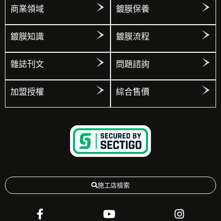
商業領域
鍍膜保養
鍍膜知識
鍍膜流程
雜誌刊文
問題諮詢
加盟授權
綜合售價
施工店檢索